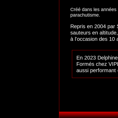
Créé dans les années 9
parachutisme.
Repris en 2004 par 
sauteurs en altitude
à l'occasion des 10
En 2023 Delphine 
Formés chez VIPLO
aussi performant 