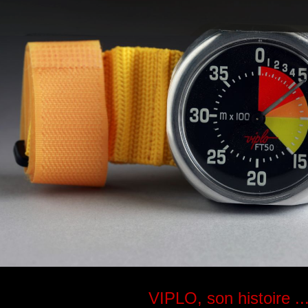
VIPLO, son histoire ...