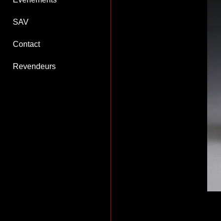
SAV
Contact
Revendeurs